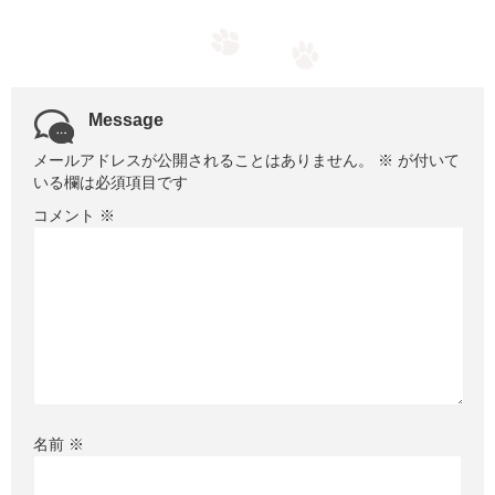
Message
メールアドレスが公開されることはありません。
※
が付いて
いる欄は必須項目です
コメント
※
名前
※