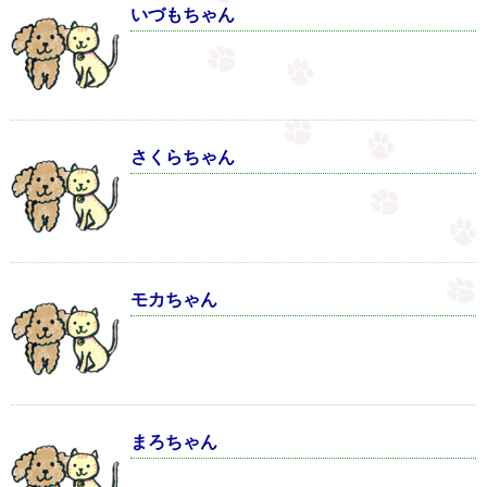
いづもちゃん
さくらちゃん
モカちゃん
まろちゃん