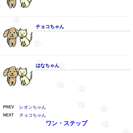
チョコちゃん
はなちゃん
PREV
レオンちゃん
NEXT
チョコちゃん
ワン・ステップ