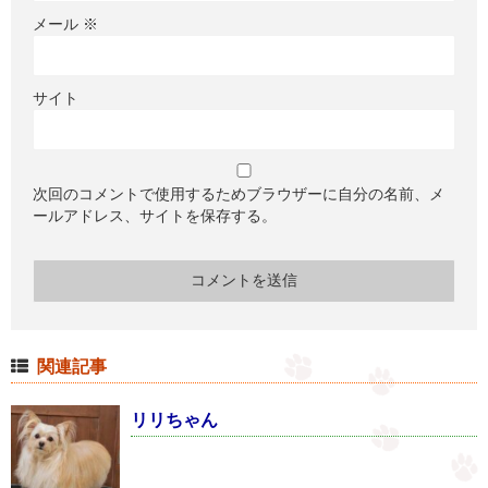
メール
※
サイト
次回のコメントで使用するためブラウザーに自分の名前、メ
ールアドレス、サイトを保存する。
関連記事
リリちゃん