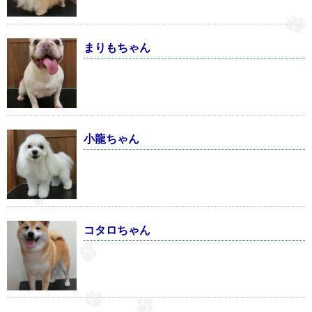
まりもちゃん
小龍ちゃん
コタロちゃん