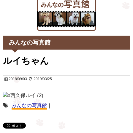
みんなの写真館
ルイちゃん
2018/09/03
2019/03/25
-
みんなの写真館
｜