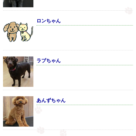
ロンちゃん
ラブちゃん
あんずちゃん