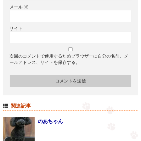
メール
※
サイト
次回のコメントで使用するためブラウザーに自分の名前、メ
ールアドレス、サイトを保存する。
関連記事
のあちゃん