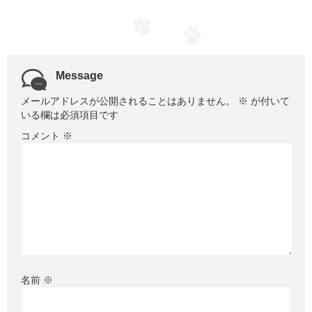
Message
メールアドレスが公開されることはありません。
※
が付いて
いる欄は必須項目です
コメント
※
名前
※