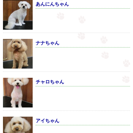
あんにんちゃん
ナナちゃん
チャロちゃん
アイちゃん