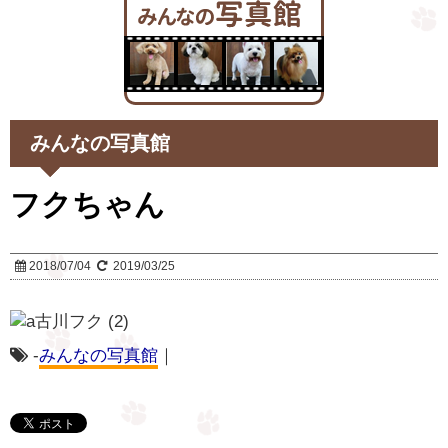
みんなの写真館
フクちゃん
2018/07/04
2019/03/25
-
みんなの写真館
｜