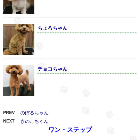
ちょろちゃん
チョコちゃん
PREV
のぼるちゃん
NEXT
きのこちゃん
ワン・ステップ