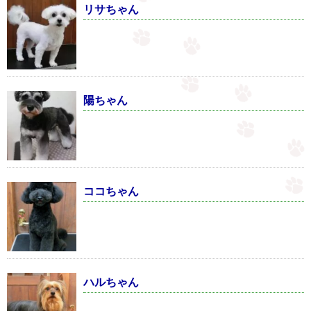
リサちゃん
陽ちゃん
ココちゃん
ハルちゃん