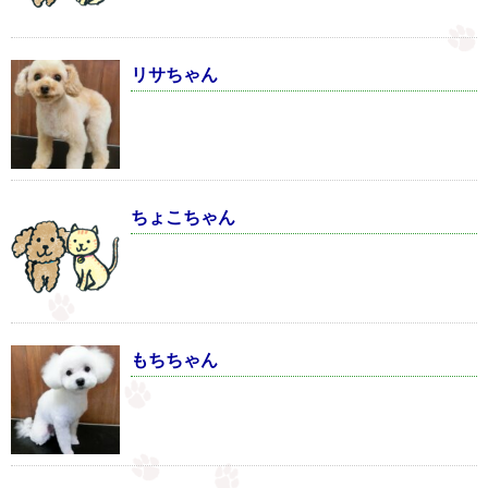
リサちゃん
ちょこちゃん
もちちゃん