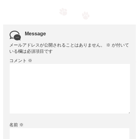
Message
メールアドレスが公開されることはありません。
※
が付いて
いる欄は必須項目です
コメント
※
名前
※