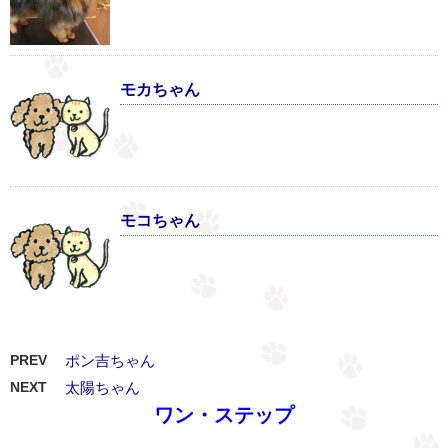
モカちゃん
モコちゃん
PREV
ポン吉ちゃん
NEXT
太陽ちゃん
ワン・ステップ