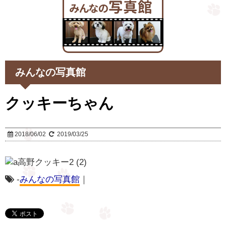
みんなの写真館
クッキーちゃん
2018/06/02
2019/03/25
-
みんなの写真館
｜