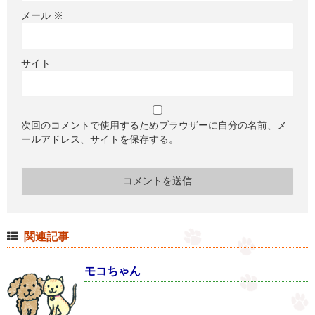
メール
※
サイト
次回のコメントで使用するためブラウザーに自分の名前、メ
ールアドレス、サイトを保存する。
関連記事
モコちゃん