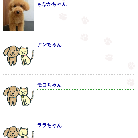
もなかちゃん
アンちゃん
モコちゃん
ララちゃん