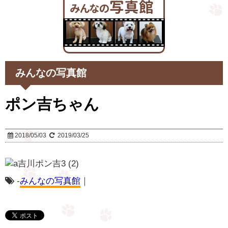
みんなの写真館
ポン吉ちゃん
2018/05/03
2019/03/25
-
みんなの写真館
｜