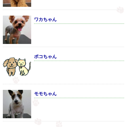
ワカちゃん
ポコちゃん
モモちゃん