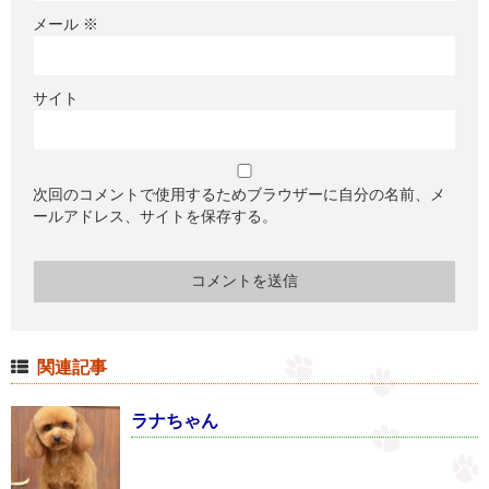
メール
※
サイト
次回のコメントで使用するためブラウザーに自分の名前、メ
ールアドレス、サイトを保存する。
関連記事
ラナちゃん