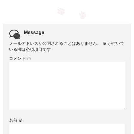
Message
メールアドレスが公開されることはありません。
※
が付いて
いる欄は必須項目です
コメント
※
名前
※