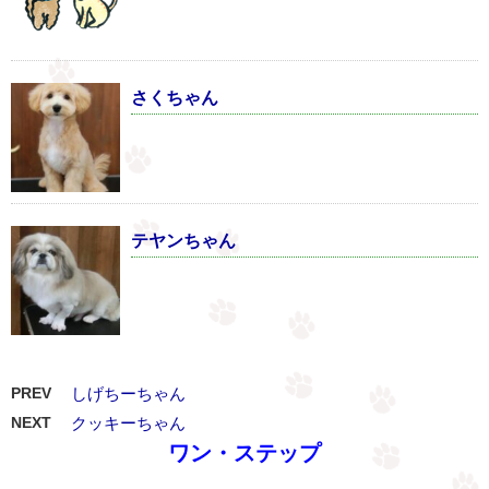
さくちゃん
テヤンちゃん
PREV
しげちーちゃん
NEXT
クッキーちゃん
ワン・ステップ