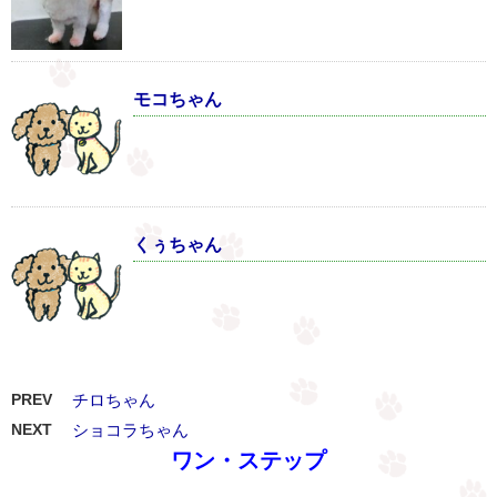
モコちゃん
くぅちゃん
PREV
チロちゃん
NEXT
ショコラちゃん
ワン・ステップ