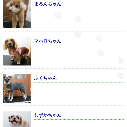
まろんちゃん
マハロちゃん
ふくちゃん
しずかちゃん