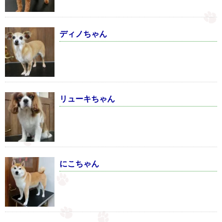
ディノちゃん
リューキちゃん
にこちゃん