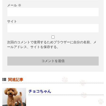
メール
※
サイト
次回のコメントで使用するためブラウザーに自分の名前、メ
ールアドレス、サイトを保存する。
関連記事
チョコちゃん