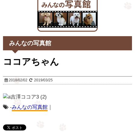
みんなの写真館
ココアちゃん
2018/02/02
2019/03/25
-
みんなの写真館
｜