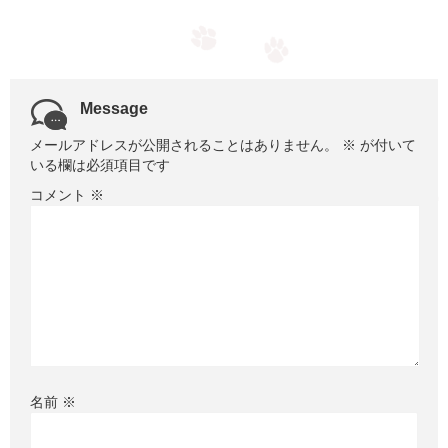
Message
メールアドレスが公開されることはありません。
※
が付いて
いる欄は必須項目です
コメント
※
名前
※