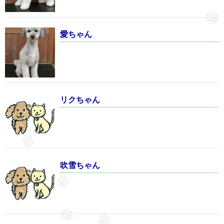
愛ちゃん
リクちゃん
吹雪ちゃん