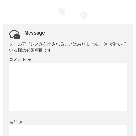
Message
メールアドレスが公開されることはありません。
※
が付いて
いる欄は必須項目です
コメント
※
名前
※