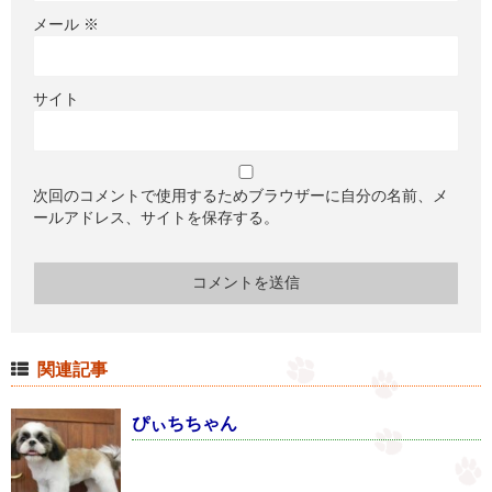
メール
※
サイト
次回のコメントで使用するためブラウザーに自分の名前、メ
ールアドレス、サイトを保存する。
関連記事
ぴぃちちゃん