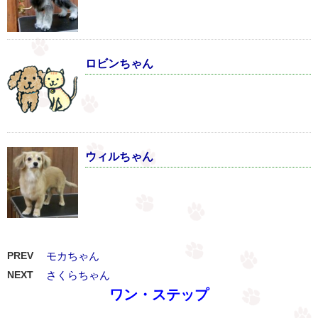
ロビンちゃん
ウィルちゃん
PREV
モカちゃん
NEXT
さくらちゃん
ワン・ステップ