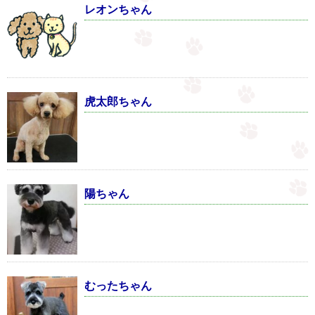
レオンちゃん
虎太郎ちゃん
陽ちゃん
むったちゃん