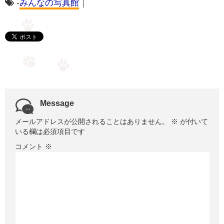
-
みんなの写真館
｜
Message
メールアドレスが公開されることはありません。
※
が付いて
いる欄は必須項目です
コメント
※