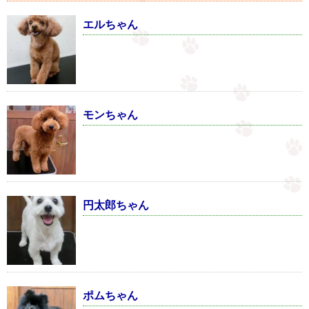
エルちゃん
モンちゃん
円太郎ちゃん
ポムちゃん