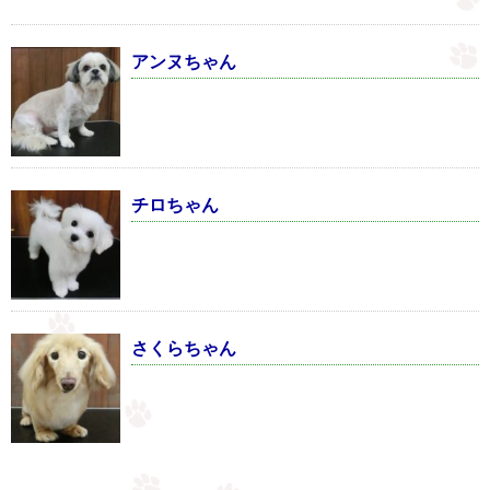
アンヌちゃん
チロちゃん
さくらちゃん