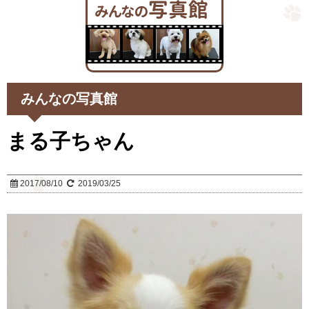
みんなの写真館
まる子ちゃん
2017/08/10
2019/03/25