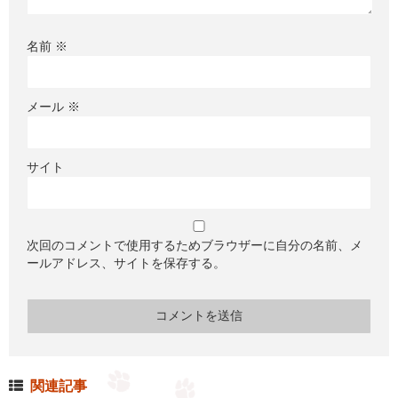
名前
※
メール
※
サイト
次回のコメントで使用するためブラウザーに自分の名前、メ
ールアドレス、サイトを保存する。
関連記事