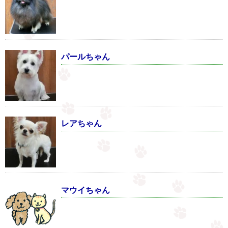
パールちゃん
レアちゃん
マウイちゃん