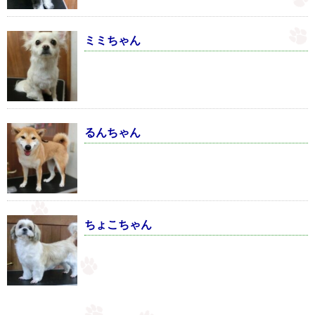
ミミちゃん
るんちゃん
ちょこちゃん