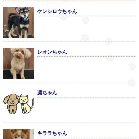
ケンシロウちゃん
レオンちゃん
凛ちゃん
キララちゃん