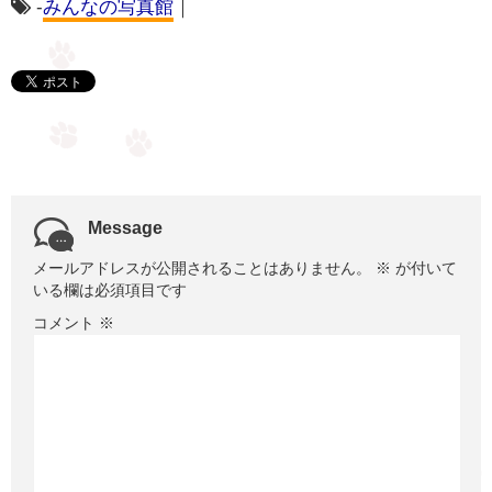
-
みんなの写真館
｜
Message
メールアドレスが公開されることはありません。
※
が付いて
いる欄は必須項目です
コメント
※