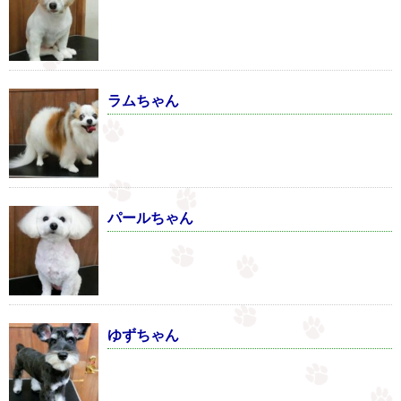
ラムちゃん
パールちゃん
ゆずちゃん