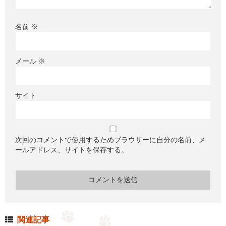
名前
※
メール
※
サイト
次回のコメントで使用するためブラウザーに自分の名前、メ
ールアドレス、サイトを保存する。
関連記事