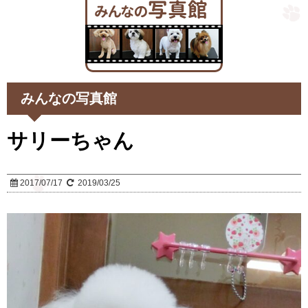
みんなの写真館
サリーちゃん
2017/07/17
2019/03/25