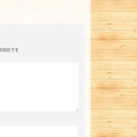
須項目です