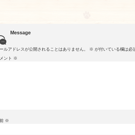
Message
ールアドレスが公開されることはありません。
※
が付いている欄は必
メント
※
前
※