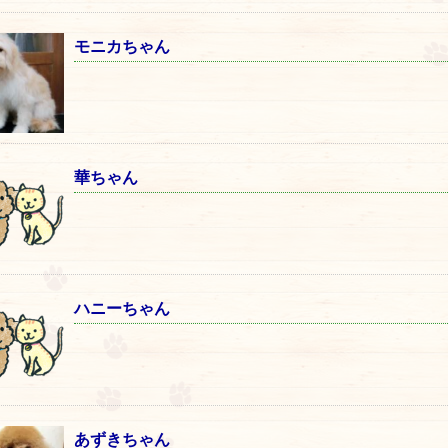
モニカちゃん
華ちゃん
ハニーちゃん
あずきちゃん