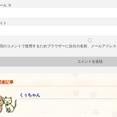
ール
※
イト
回のコメントで使用するためブラウザーに自分の名前、メールアドレス
連記事
くぅちゃん