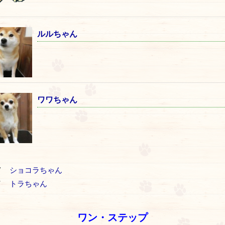
ルルちゃん
ワワちゃん
V
ショコラちゃん
T
トラちゃん
ワン・ステップ