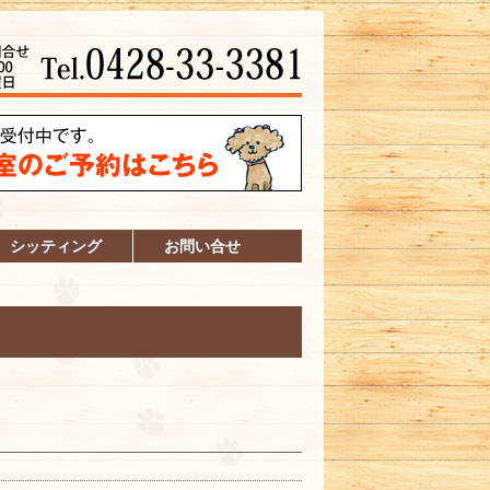
シッティング
お問い合せ