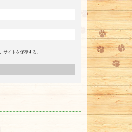
、サイトを保存する。