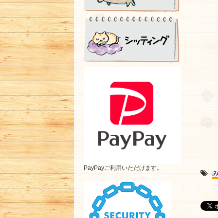
PayPayご利用いただけます。
-