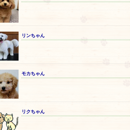
リンちゃん
モカちゃん
リクちゃん