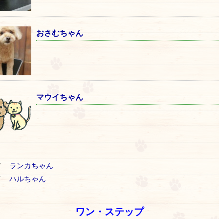
おさむちゃん
マウイちゃん
V
ランカちゃん
T
ハルちゃん
ワン・ステップ