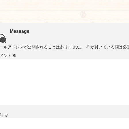
Message
ールアドレスが公開されることはありません。
※
が付いている欄は必
メント
※
前
※