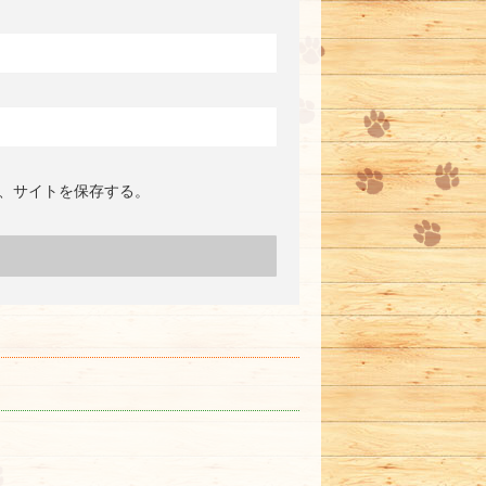
、サイトを保存する。