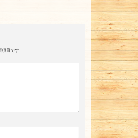
須項目です