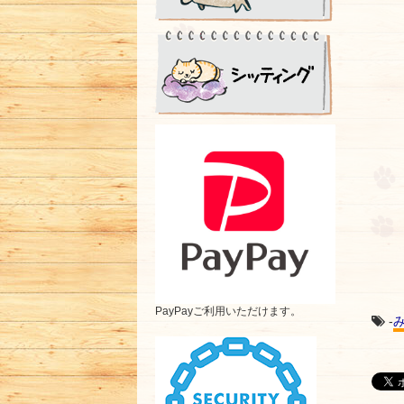
PayPayご利用いただけます。
-