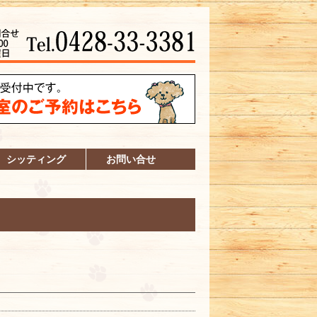
シッティング
お問い合せ