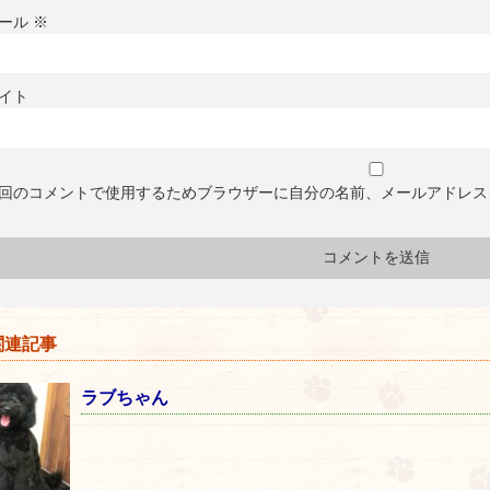
ール
※
イト
回のコメントで使用するためブラウザーに自分の名前、メールアドレス
連記事
ラブちゃん