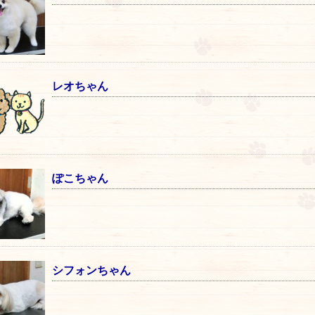
レオちゃん
ぽこちゃん
シフォンちゃん