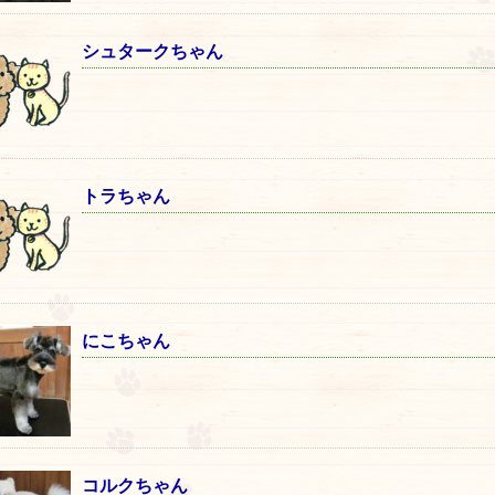
シュタークちゃん
トラちゃん
にこちゃん
コルクちゃん