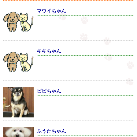
マウイちゃん
キキちゃん
ビビちゃん
ふうたちゃん