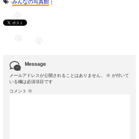
-
みんなの写真館
｜
Message
メールアドレスが公開されることはありません。
※
が付いて
いる欄は必須項目です
コメント
※