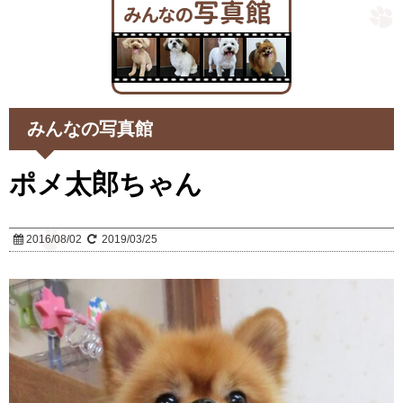
みんなの写真館
ポメ太郎ちゃん
2016/08/02
2019/03/25