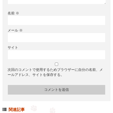
名前
※
メール
※
サイト
次回のコメントで使用するためブラウザーに自分の名前、メ
ールアドレス、サイトを保存する。
関連記事