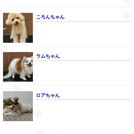
ころんちゃん
ラムちゃん
ロアちゃん