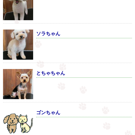
ソラちゃん
とちゃちゃん
ゴンちゃん