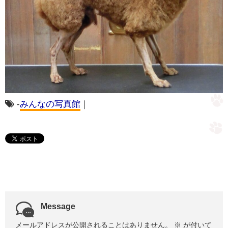
-
みんなの写真館
｜
Message
メールアドレスが公開されることはありません。
※
が付いて