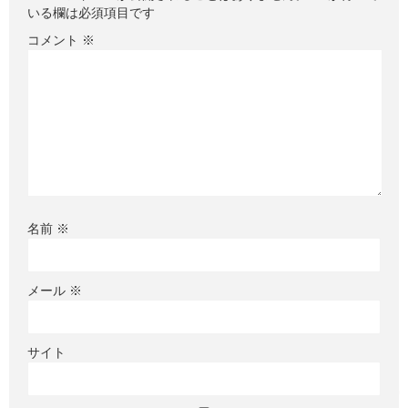
いる欄は必須項目です
コメント
※
名前
※
メール
※
サイト