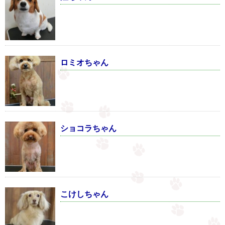
ロミオちゃん
ショコラちゃん
こけしちゃん