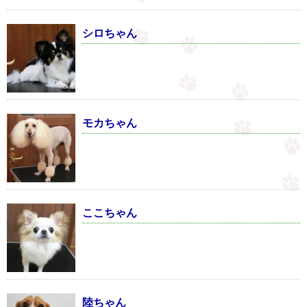
シロちゃん
モカちゃん
ここちゃん
陸ちゃん