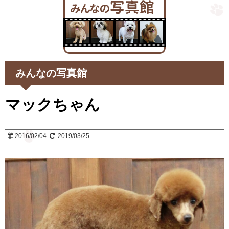
みんなの写真館
マックちゃん
2016/02/04
2019/03/25