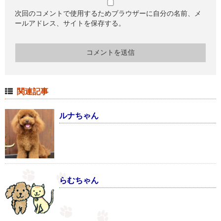
次回のコメントで使用するためブラウザーに自分の名前、メ
ールアドレス、サイトを保存する。
関連記事
ルナちゃん
らむちゃん