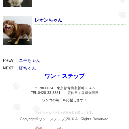
レオンちゃん
PREV
ニモちゃん
NEXT
紅ちゃん
ワン・ステップ
〒198-0024 東京都青梅市新町2-34-5
TEL.0428-33-3381 定休日：毎週火曜日
ワンコの毎日を応援します！
マックちゃんペットとの暮らしを楽しくする。
Copyright©ワン・ステップ,2016 All Rights Reserved.