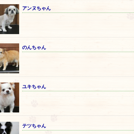
アンヌちゃん
のんちゃん
ユキちゃん
テツちゃん