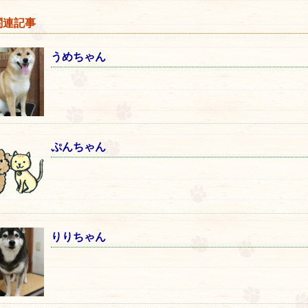
連記事
うめちゃん
ぷんちゃん
りりちゃん