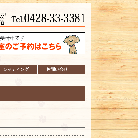
シッティング
お問い合せ