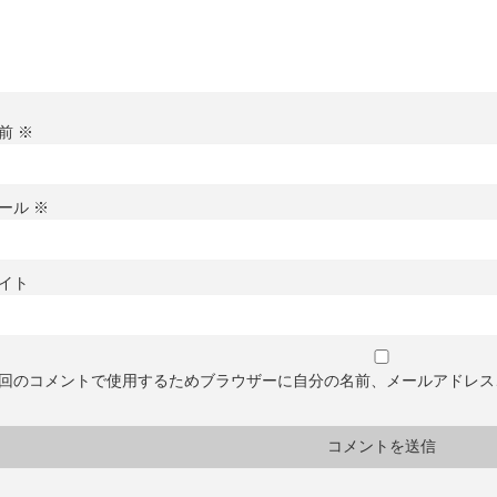
前
※
ール
※
イト
回のコメントで使用するためブラウザーに自分の名前、メールアドレス