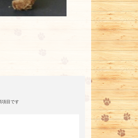
須項目です