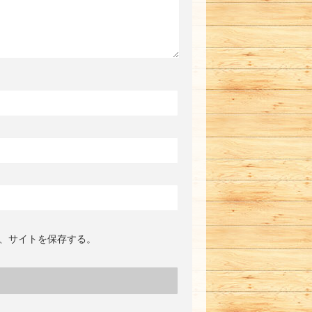
、サイトを保存する。