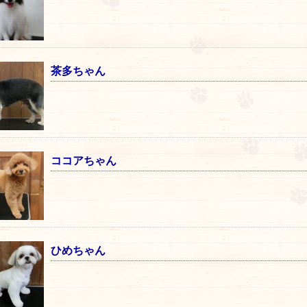
茶多ちゃん
ココアちゃん
ひめちゃん